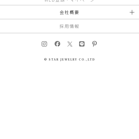
会社概要
採用情報
© STAR JEWELRY CO.,LTD