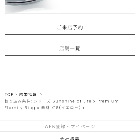
ご来店予約
店舗一覧
TOP
結婚指輪
絞り込み条件:
シリーズ
Sunshine of Life
x
Premium
Eternity Ring
x
素材
K18(イエロー)
x
WEB登録・マイページ
会社概要