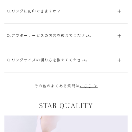
Q.リングに刻印できますか？
Q.アフターサービスの内容を教えてください。
Q.リングサイズの測り方を教えてください。
その他のよくある質問は
こちら ＞
STAR QUALITY