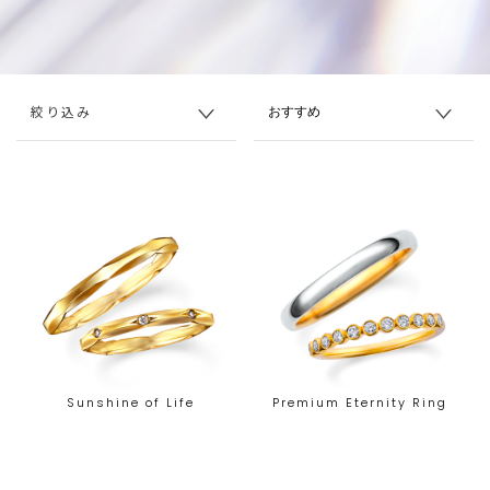
絞り込み
Sunshine of Life
Premium Eternity Ring