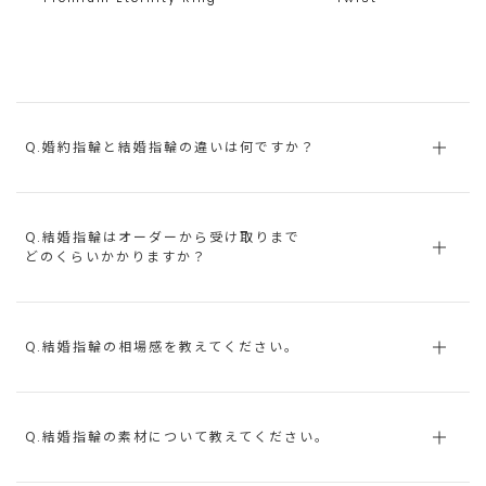
Q.婚約指輪と結婚指輪の違いは何ですか？
Q.結婚指輪はオーダーから受け取りまで
どのくらいかかりますか？
Q.結婚指輪の相場感を教えてください。
Q.結婚指輪の素材について教えてください。