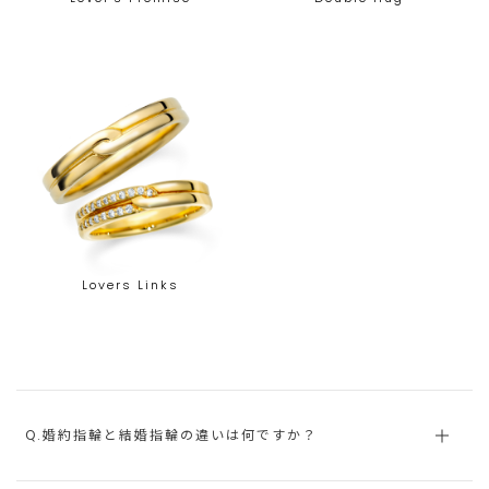
Lovers Links
Q.婚約指輪と結婚指輪の違いは何ですか？