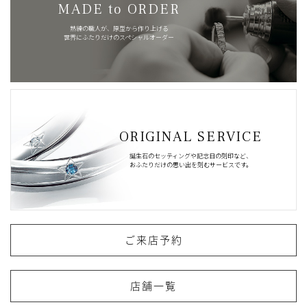
MADE to ORDER
熟練の職人が、原型から作り上げる
世界にふたりだけのスペシャルオーダー
ORIGINAL SERVICE
誕生石のセッティングや記念日の刻印など、
おふたりだけの思い出を刻むサービスです。
ご来店予約
店舗一覧