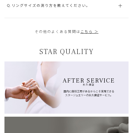
Q.リングサイズの測り方を教えてください。
その他のよくある質問は
こちら ＞
STAR QUALITY
AFTER SERVICE
永久保証
国内に自社工房があるからこそ実現できる
スタージュエリーの永久保証サービス。