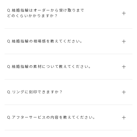
Q.結婚指輪はオーダーから受け取りまで
どのくらいかかりますか？
Q.結婚指輪の相場感を教えてください。
Q.結婚指輪の素材について教えてください。
Q.リングに刻印できますか？
Q.アフターサービスの内容を教えてください。