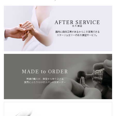
AFTER SERVICE
永久保証
国内に自社工房があるからこそ実現できる
スタージュエリーの永久保証サービス。
MADE to ORDER
熟練の職人が、原型から作り上げる
世界にふたりだけのスペシャルオーダー