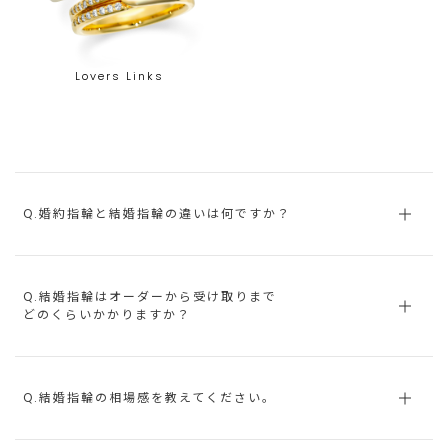
Lovers Links
Q.婚約指輪と結婚指輪の違いは何ですか？
Q.結婚指輪はオーダーから受け取りまで
どのくらいかかりますか？
Q.結婚指輪の相場感を教えてください。