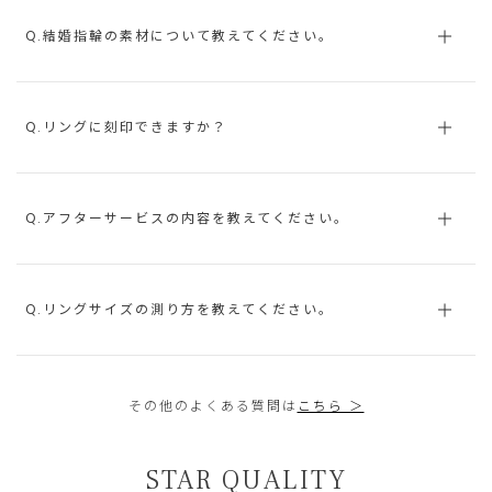
Q.結婚指輪の素材について教えてください。
Q.リングに刻印できますか？
Q.アフターサービスの内容を教えてください。
Q.リングサイズの測り方を教えてください。
その他のよくある質問は
こちら ＞
STAR QUALITY