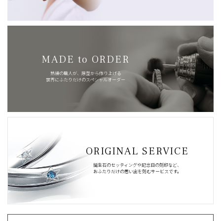
MADE to ORDER
熟練の職人が、原型から作り上げる
世界にふたりだけのスペシャルオーダー
ORIGINAL SERVICE
誕生石のセッティングや記念日の刻印など、
おふたりだけの思い出を刻むサービスです。