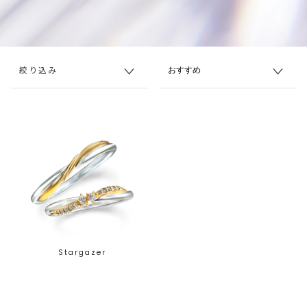
絞り込み
Stargazer