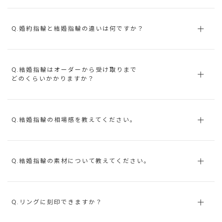
Q.婚約指輪と結婚指輪の違いは何ですか？
Q.結婚指輪はオーダーから受け取りまで
どのくらいかかりますか？
Q.結婚指輪の相場感を教えてください。
Q.結婚指輪の素材について教えてください。
Q.リングに刻印できますか？