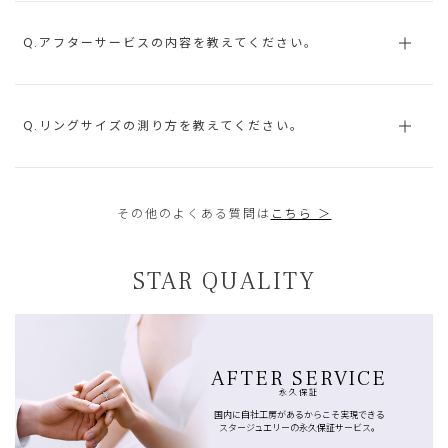
Q.アフターサービスの内容を教えてください。
Q.リングサイズの測り方を教えてください。
その他のよくある質問は
こちら ＞
STAR QUALITY
AFTER SERVICE
永久保証
国内に自社工房があるからこそ実現できる
スタージュエリーの永久保証サービス。