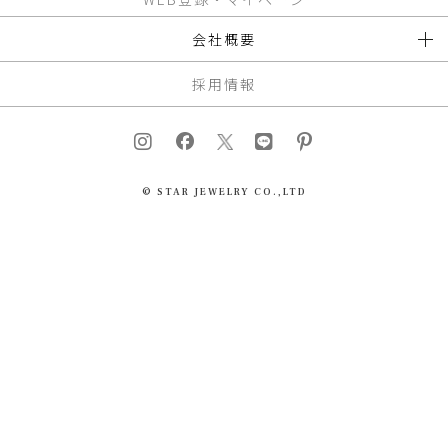
会社概要
採用情報
© STAR JEWELRY CO.,LTD