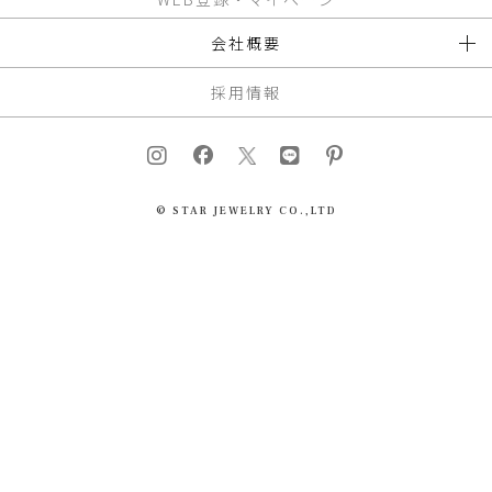
会社概要
採用情報
© STAR JEWELRY CO.,LTD