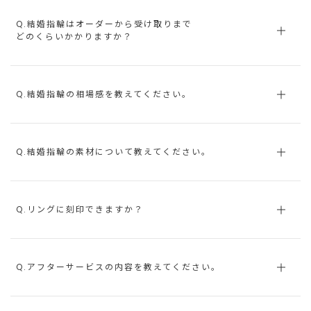
Q.結婚指輪はオーダーから受け取りまで
どのくらいかかりますか？
Q.結婚指輪の相場感を教えてください。
Q.結婚指輪の素材について教えてください。
Q.リングに刻印できますか？
Q.アフターサービスの内容を教えてください。