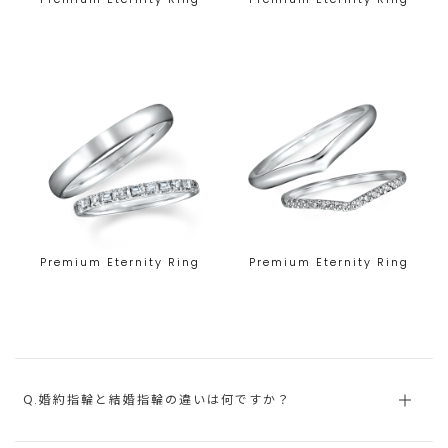
Premium Eternity Ring
Premium Eternity Ring
Q.婚約指輪と結婚指輪の違いは何ですか？