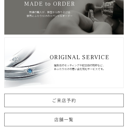
MADE to ORDER
熟練の職人が、原型から作り上げる
世界にふたりだけのスペシャルオーダー
ORIGINAL SERVICE
誕生石のセッティングや記念日の刻印など、
おふたりだけの思い出を刻むサービスです。
ご来店予約
店舗一覧