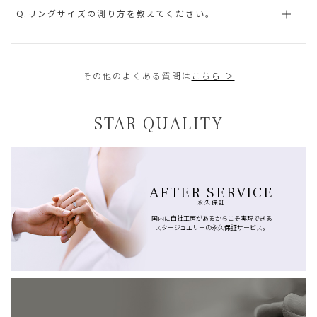
Q.リングサイズの測り方を教えてください。
その他のよくある質問は
こちら ＞
STAR QUALITY
AFTER SERVICE
永久保証
国内に自社工房があるからこそ実現できる
スタージュエリーの永久保証サービス。