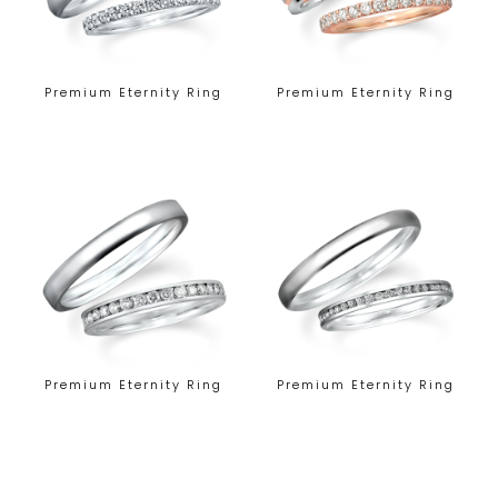
Premium Eternity Ring
Premium Eternity Ring
Premium Eternity Ring
Premium Eternity Ring