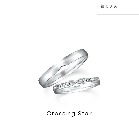
絞り込み
Crossing Star