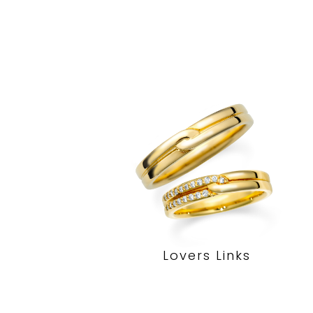
Lovers Links