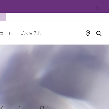
ガイド
ご来店予約