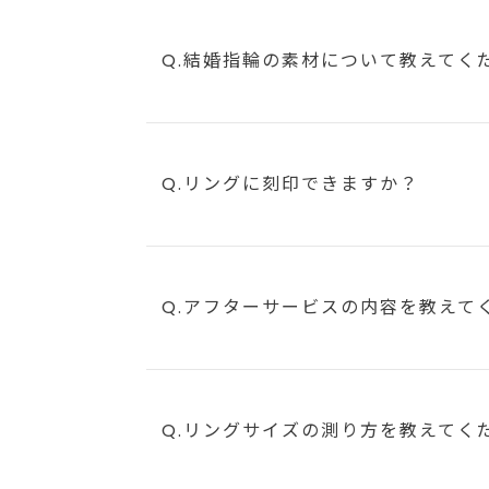
Q.結婚指輪の素材について教えてく
Q.リングに刻印できますか？
Q.アフターサービスの内容を教えて
Q.リングサイズの測り方を教えてく