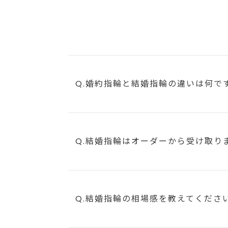
Q.婚約指輪と結婚指輪の違いは何で
Q.結婚指輪はオーダーから受け取り
Q.結婚指輪の相場感を教えてくださ