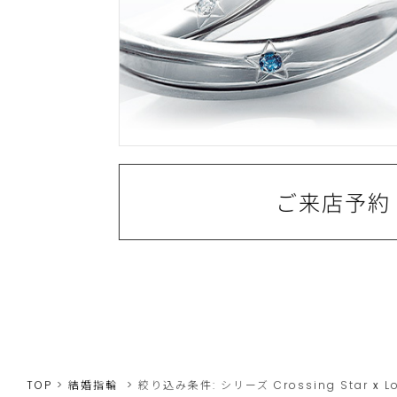
ご来店予約
TOP
結婚指輪
絞り込み条件:
シリーズ
Crossing Star
x
L