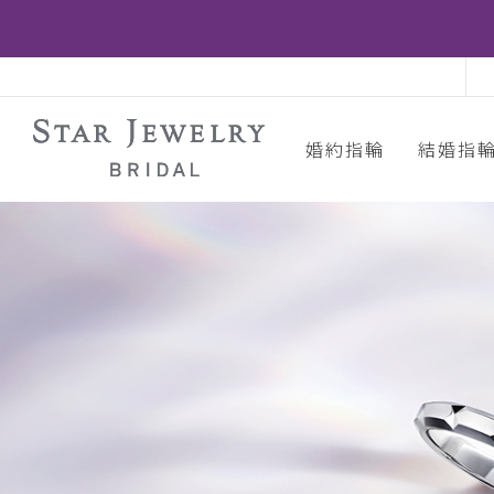
婚約指輪
結婚指