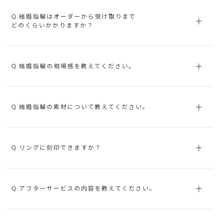
Q.結婚指輪はオーダーから受け取りまで
どのくらいかかりますか？
Q.結婚指輪の相場感を教えてください。
Q.結婚指輪の素材について教えてください。
Q.リングに刻印できますか？
Q.アフターサービスの内容を教えてください。