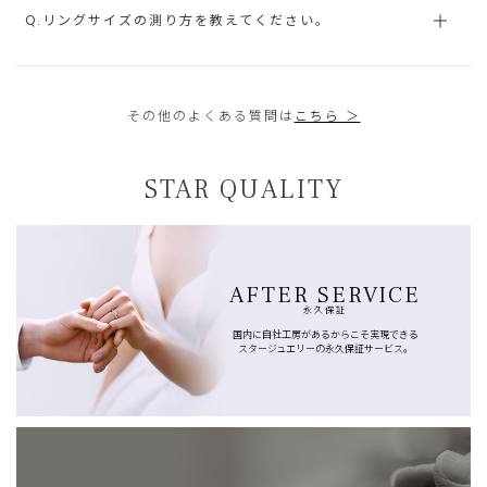
Q.リングサイズの測り方を教えてください。
その他のよくある質問は
こちら ＞
STAR QUALITY
AFTER SERVICE
永久保証
国内に自社工房があるからこそ実現できる
スタージュエリーの永久保証サービス。