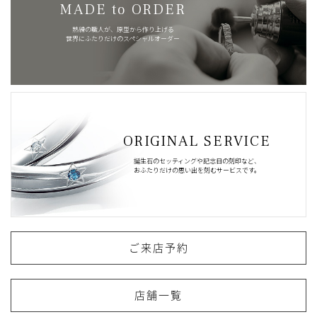
MADE to ORDER
熟練の職人が、原型から作り上げる
世界にふたりだけのスペシャルオーダー
ORIGINAL SERVICE
誕生石のセッティングや記念日の刻印など、
おふたりだけの思い出を刻むサービスです。
ご来店予約
店舗一覧