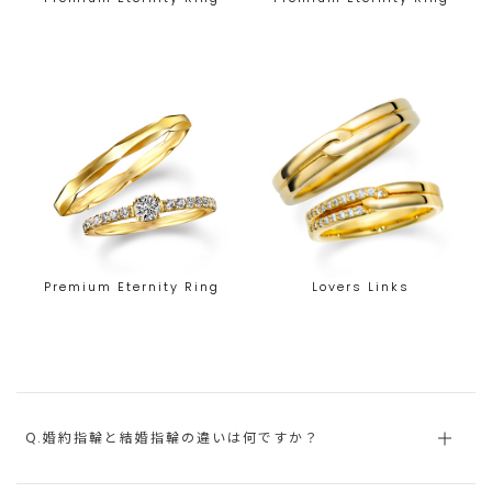
Premium Eternity Ring
Lovers Links
Q.婚約指輪と結婚指輪の違いは何ですか？