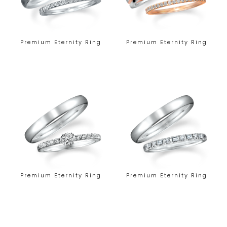
Premium Eternity Ring
Premium Eternity Ring
Premium Eternity Ring
Premium Eternity Ring