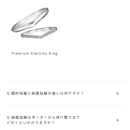
Premium Eternity Ring
Q.婚約指輪と結婚指輪の違いは何ですか？
Q.結婚指輪はオーダーから受け取りまで
どのくらいかかりますか？