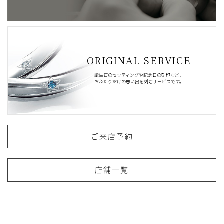
ORIGINAL SERVICE
誕生石のセッティングや記念日の刻印など、
おふたりだけの思い出を刻むサービスです。
ご来店予約
店舗一覧