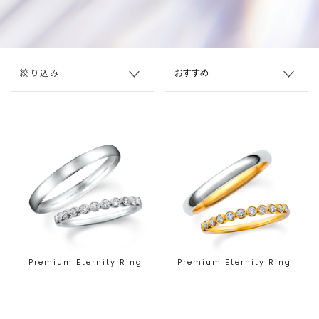
絞り込み
Premium Eternity Ring
Premium Eternity Ring