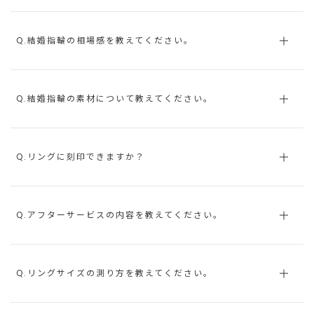
Q.結婚指輪の相場感を教えてください。
Q.結婚指輪の素材について教えてください。
Q.リングに刻印できますか？
Q.アフターサービスの内容を教えてください。
Q.リングサイズの測り方を教えてください。