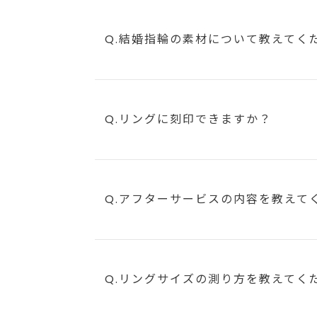
Q.結婚指輪の素材について教えてく
Q.リングに刻印できますか？
Q.アフターサービスの内容を教えて
Q.リングサイズの測り方を教えてく