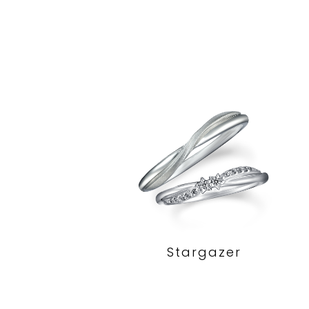
Stargazer