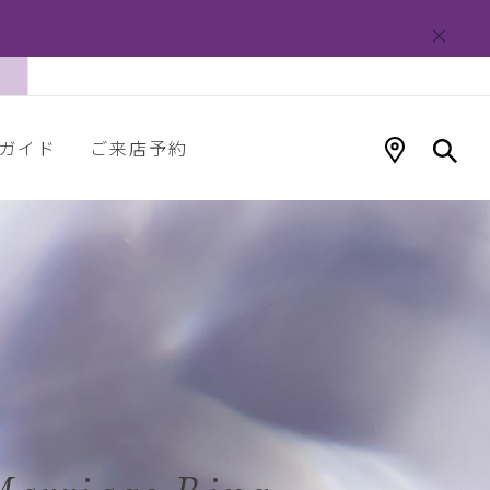
ガイド
ご来店予約