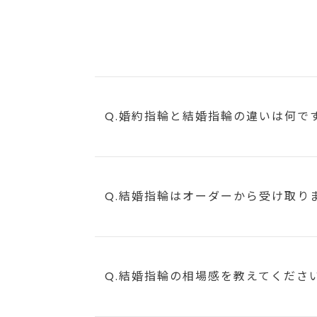
Q.婚約指輪と結婚指輪の違いは何で
Q.結婚指輪はオーダーから受け取り
Q.結婚指輪の相場感を教えてくださ