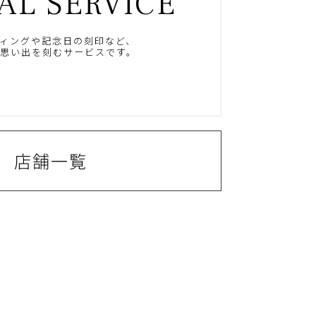
AL SERVICE
ィングや記念日の刻印など、
思い出を刻むサービスです。
店舗一覧