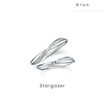
絞り込み
Stargazer