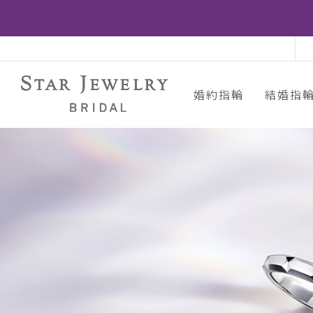
婚約指輪
結婚指