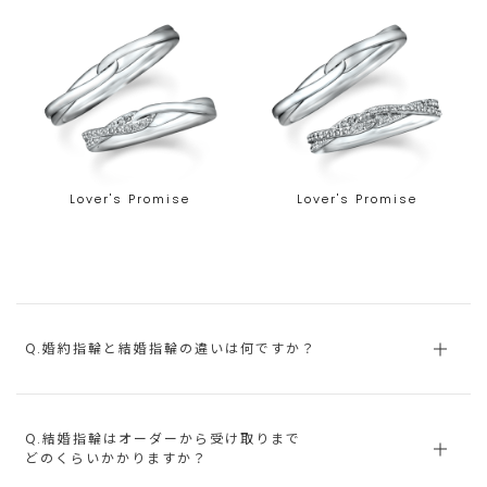
Lover's Promise
Lover's Promise
Q.婚約指輪と結婚指輪の違いは何ですか？
Q.結婚指輪はオーダーから受け取りまで
どのくらいかかりますか？