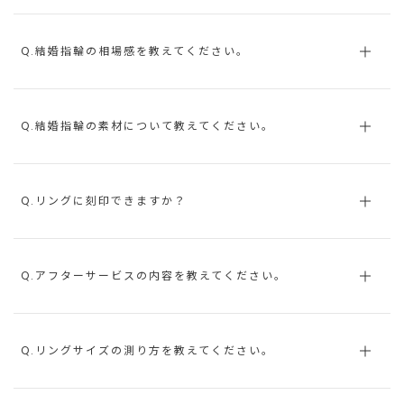
Q.結婚指輪の相場感を教えてください。
Q.結婚指輪の素材について教えてください。
Q.リングに刻印できますか？
Q.アフターサービスの内容を教えてください。
Q.リングサイズの測り方を教えてください。