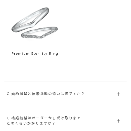
Premium Eternity Ring
Q.婚約指輪と結婚指輪の違いは何ですか？
Q.結婚指輪はオーダーから受け取りまで
どのくらいかかりますか？