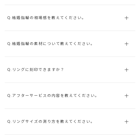
Q.結婚指輪の相場感を教えてください。
Q.結婚指輪の素材について教えてください。
Q.リングに刻印できますか？
Q.アフターサービスの内容を教えてください。
Q.リングサイズの測り方を教えてください。