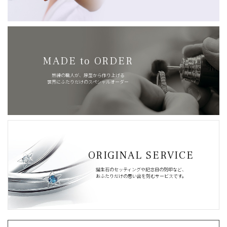
MADE to ORDER
熟練の職人が、原型から作り上げる
世界にふたりだけのスペシャルオーダー
ORIGINAL SERVICE
誕生石のセッティングや記念日の刻印など、
おふたりだけの思い出を刻むサービスです。