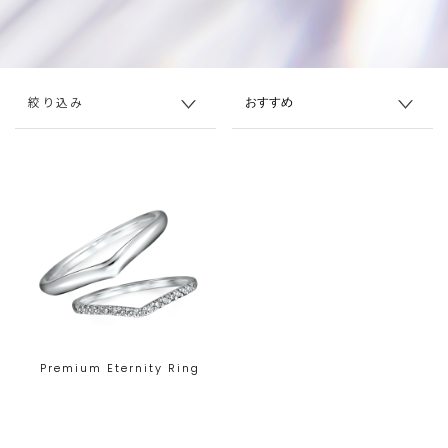
絞り込み
Premium Eternity Ring