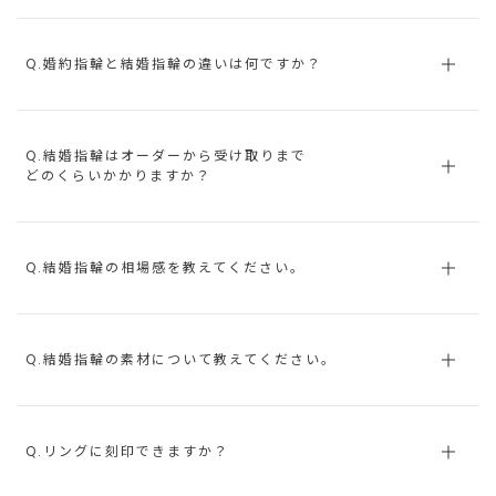
Q.婚約指輪と結婚指輪の違いは何ですか？
Q.結婚指輪はオーダーから受け取りまで
どのくらいかかりますか？
Q.結婚指輪の相場感を教えてください。
Q.結婚指輪の素材について教えてください。
Q.リングに刻印できますか？