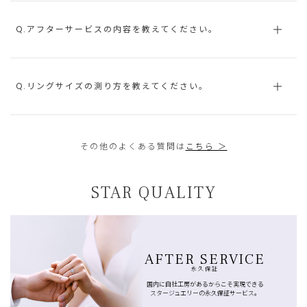
Q.アフターサービスの内容を教えてください。
Q.リングサイズの測り方を教えてください。
その他のよくある質問は
こちら ＞
STAR QUALITY
AFTER SERVICE
永久保証
国内に自社工房があるからこそ実現できる
スタージュエリーの永久保証サービス。