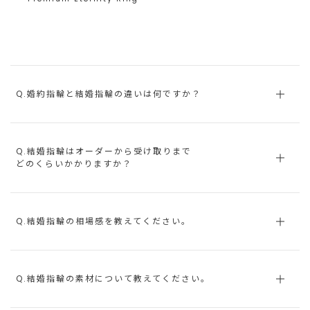
Q.婚約指輪と結婚指輪の違いは何ですか？
Q.結婚指輪はオーダーから受け取りまで
どのくらいかかりますか？
Q.結婚指輪の相場感を教えてください。
Q.結婚指輪の素材について教えてください。