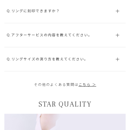
Q.リングに刻印できますか？
Q.アフターサービスの内容を教えてください。
Q.リングサイズの測り方を教えてください。
その他のよくある質問は
こちら ＞
STAR QUALITY