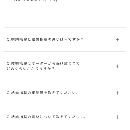
Q.婚約指輪と結婚指輪の違いは何ですか？
Q.結婚指輪はオーダーから受け取りまで
どのくらいかかりますか？
Q.結婚指輪の相場感を教えてください。
Q.結婚指輪の素材について教えてください。