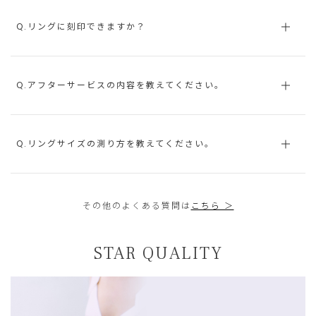
Q.リングに刻印できますか？
Q.アフターサービスの内容を教えてください。
Q.リングサイズの測り方を教えてください。
その他のよくある質問は
こちら ＞
STAR QUALITY