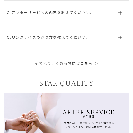
Q.アフターサービスの内容を教えてください。
Q.リングサイズの測り方を教えてください。
その他のよくある質問は
こちら ＞
STAR QUALITY
AFTER SERVICE
永久保証
国内に自社工房があるからこそ実現できる
スタージュエリーの永久保証サービス。