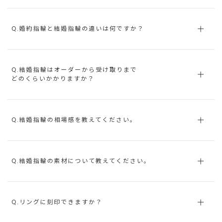
Q.婚約指輪と結婚指輪の違いは何ですか？
Q.結婚指輪はオーダーから受け取りまで
どのくらいかかりますか？
Q.結婚指輪の相場感を教えてください。
Q.結婚指輪の素材について教えてください。
Q.リングに刻印できますか？