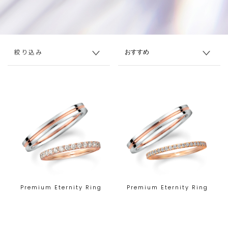
絞り込み
Premium Eternity Ring
Premium Eternity Ring