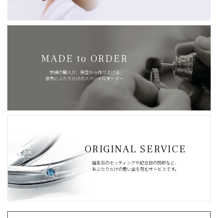
MADE to ORDER
熟練の職人が、原型から作り上げる
世界にふたりだけのスペシャルオーダー
ORIGINAL SERVICE
誕生石のセッティングや記念日の刻印など、
おふたりだけの思い出を刻むサービスです。