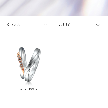
絞り込み
One Heart