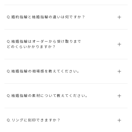
Q.婚約指輪と結婚指輪の違いは何ですか？
Q.結婚指輪はオーダーから受け取りまで
どのくらいかかりますか？
Q.結婚指輪の相場感を教えてください。
Q.結婚指輪の素材について教えてください。
Q.リングに刻印できますか？