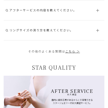
Q.アフターサービスの内容を教えてください。
Q.リングサイズの測り方を教えてください。
その他のよくある質問は
こちら ＞
STAR QUALITY
AFTER SERVICE
永久保証
国内に自社工房があるからこそ実現できる
スタージュエリーの永久保証サービス。