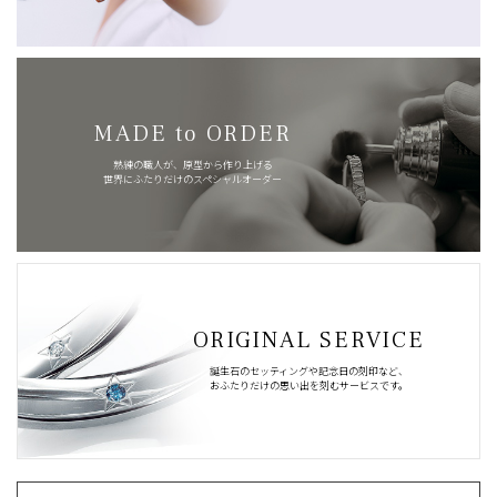
MADE to ORDER
熟練の職人が、原型から作り上げる
世界にふたりだけのスペシャルオーダー
ORIGINAL SERVICE
誕生石のセッティングや記念日の刻印など、
おふたりだけの思い出を刻むサービスです。