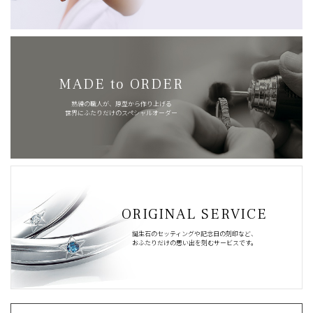
MADE to ORDER
熟練の職人が、原型から作り上げる
世界にふたりだけのスペシャルオーダー
ORIGINAL SERVICE
誕生石のセッティングや記念日の刻印など、
おふたりだけの思い出を刻むサービスです。