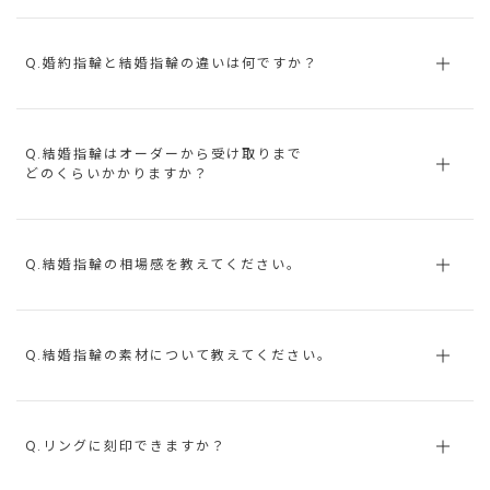
Q.婚約指輪と結婚指輪の違いは何ですか？
Q.結婚指輪はオーダーから受け取りまで
どのくらいかかりますか？
Q.結婚指輪の相場感を教えてください。
Q.結婚指輪の素材について教えてください。
Q.リングに刻印できますか？