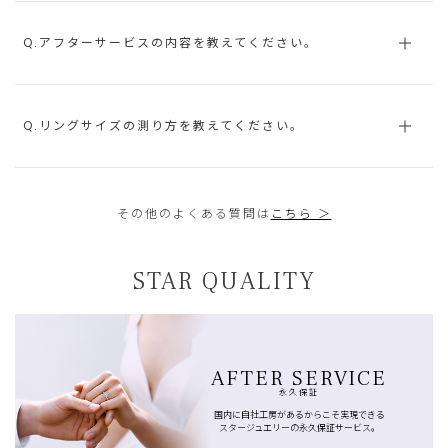
Q.アフターサービスの内容を教えてください。
Q.リングサイズの測り方を教えてください。
その他のよくある質問は
こちら ＞
STAR QUALITY
AFTER SERVICE
永久保証
国内に自社工房があるからこそ実現できる
スタージュエリーの永久保証サービス。