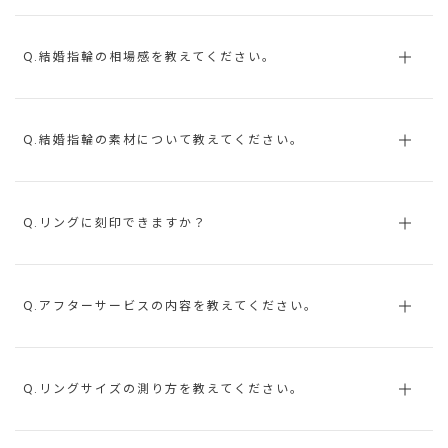
Q.結婚指輪の相場感を教えてください。
Q.結婚指輪の素材について教えてください。
Q.リングに刻印できますか？
Q.アフターサービスの内容を教えてください。
Q.リングサイズの測り方を教えてください。