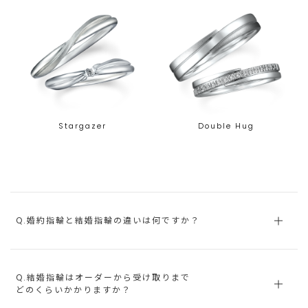
Stargazer
Double Hug
Q.婚約指輪と結婚指輪の違いは何ですか？
Q.結婚指輪はオーダーから受け取りまで
どのくらいかかりますか？