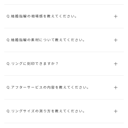
Q.結婚指輪の相場感を教えてください。
Q.結婚指輪の素材について教えてください。
Q.リングに刻印できますか？
Q.アフターサービスの内容を教えてください。
Q.リングサイズの測り方を教えてください。