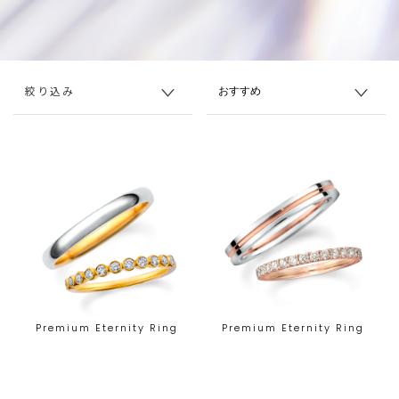
絞り込み
Premium Eternity Ring
Premium Eternity Ring