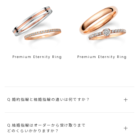
Premium Eternity Ring
Premium Eternity Ring
Q.婚約指輪と結婚指輪の違いは何ですか？
Q.結婚指輪はオーダーから受け取りまで
どのくらいかかりますか？