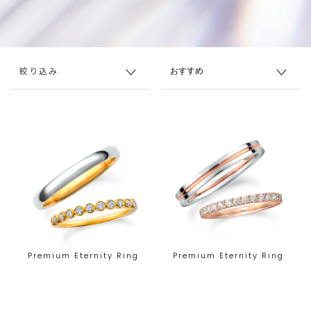
絞り込み
Premium Eternity Ring
Premium Eternity Ring