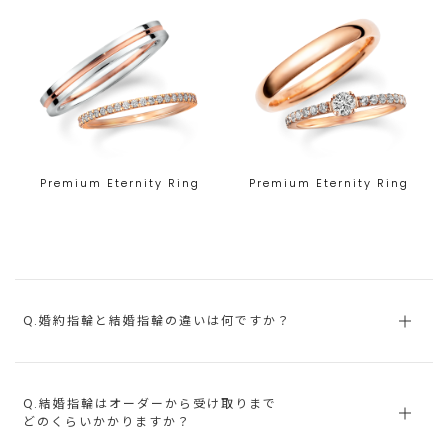
Premium Eternity Ring
Premium Eternity Ring
Q.婚約指輪と結婚指輪の違いは何ですか？
Q.結婚指輪はオーダーから受け取りまで
どのくらいかかりますか？