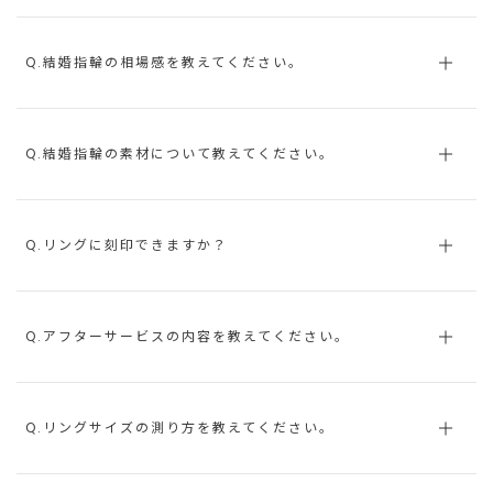
Q.結婚指輪の相場感を教えてください。
Q.結婚指輪の素材について教えてください。
Q.リングに刻印できますか？
Q.アフターサービスの内容を教えてください。
Q.リングサイズの測り方を教えてください。