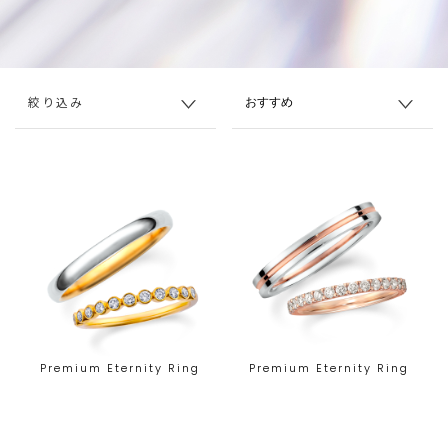
絞り込み
Premium Eternity Ring
Premium Eternity Ring