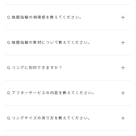
Q.結婚指輪の相場感を教えてください。
Q.結婚指輪の素材について教えてください。
Q.リングに刻印できますか？
Q.アフターサービスの内容を教えてください。
Q.リングサイズの測り方を教えてください。