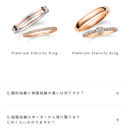
Premium Eternity Ring
Premium Eternity Ring
Q.婚約指輪と結婚指輪の違いは何ですか？
Q.結婚指輪はオーダーから受け取りまで
どのくらいかかりますか？