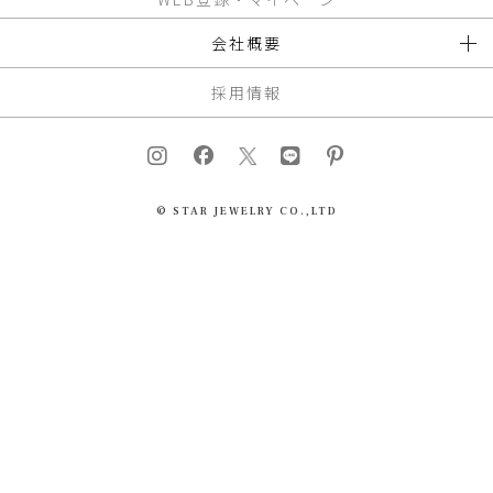
会社概要
採用情報
© STAR JEWELRY CO.,LTD