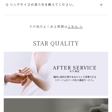
Q.リングサイズの測り方を教えてください。
その他のよくある質問は
こちら ＞
STAR QUALITY
AFTER SERVICE
永久保証
国内に自社工房があるからこそ実現できる
スタージュエリーの永久保証サービス。