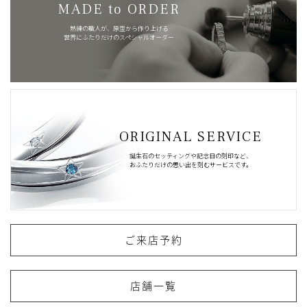
MADE to ORDER
熟練の職人が、原型から作り上げる
世界にふたりだけのスペシャルオーダー
ORIGINAL SERVICE
誕生石のセッティングや記念日の刻印など、
おふたりだけの思い出を刻むサービスです。
ご来店予約
店舗一覧