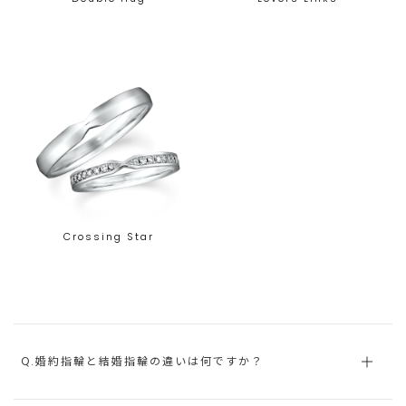
Crossing Star
Q.婚約指輪と結婚指輪の違いは何ですか？