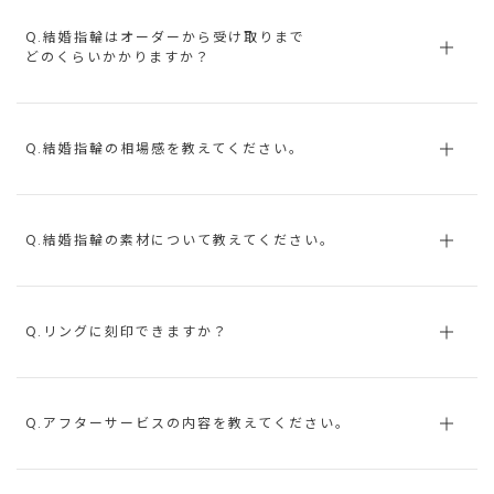
Q.結婚指輪はオーダーから受け取りまで
どのくらいかかりますか？
Q.結婚指輪の相場感を教えてください。
Q.結婚指輪の素材について教えてください。
Q.リングに刻印できますか？
Q.アフターサービスの内容を教えてください。