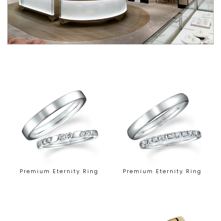
Premium Eternity Ring
Premium Eternity Ring