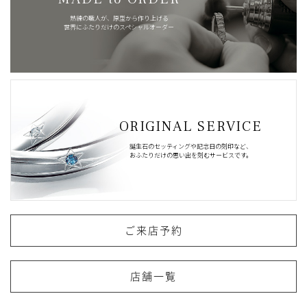
熟練の職人が、原型から作り上げる
世界にふたりだけのスペシャルオーダー
ORIGINAL SERVICE
誕生石のセッティングや記念日の刻印など、
おふたりだけの思い出を刻むサービスです。
ご来店予約
店舗一覧