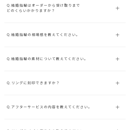
Q.結婚指輪はオーダーから受け取りまで
どのくらいかかりますか？
Q.結婚指輪の相場感を教えてください。
Q.結婚指輪の素材について教えてください。
Q.リングに刻印できますか？
Q.アフターサービスの内容を教えてください。