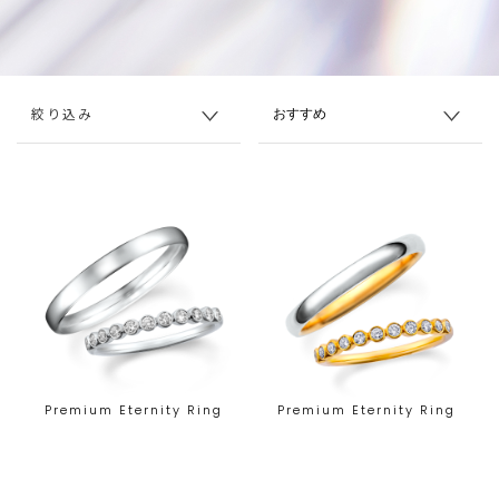
絞り込み
Premium Eternity Ring
Premium Eternity Ring