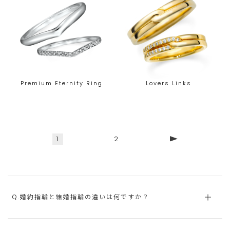
Premium Eternity Ring
Lovers Links
1
2
Q.婚約指輪と結婚指輪の違いは何ですか？