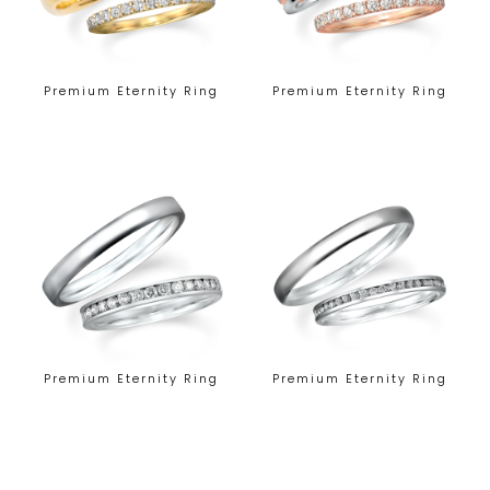
Premium Eternity Ring
Premium Eternity Ring
Premium Eternity Ring
Premium Eternity Ring