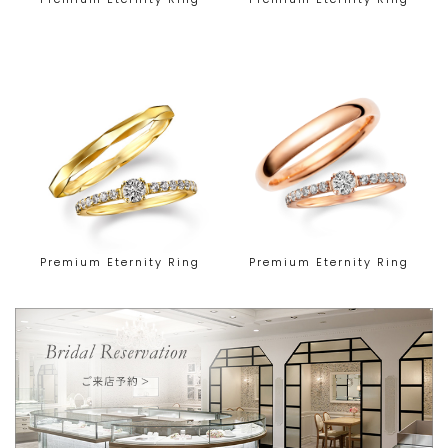
Premium Eternity Ring
Premium Eternity Ring