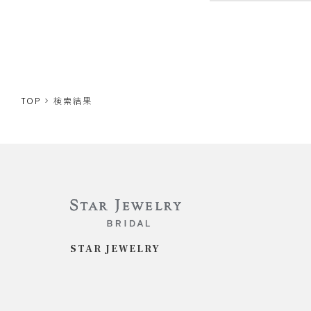
TOP
検索結果
STAR JEWELRY