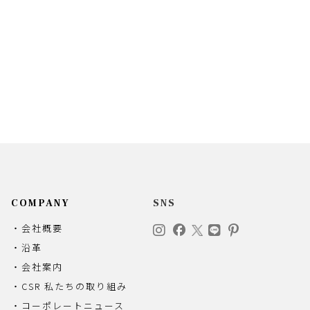
COMPANY
SNS
・会社概要
・沿革
・会社案内
・CSR 私たちの取り組み
・コーポレートニュース