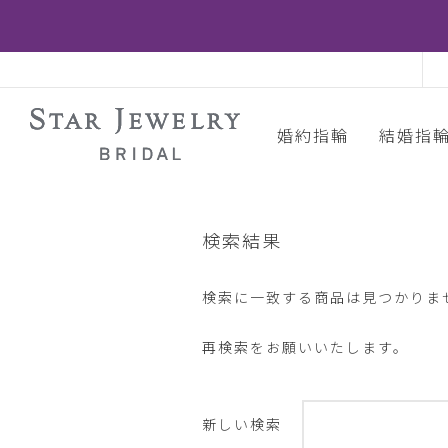
婚約指輪
結婚指
検索結果
検索に一致する商品は見つかりま
再検索をお願いいたします。
新しい検索