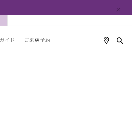
ガイド
ご来店予約