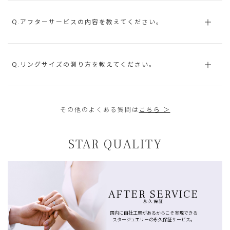
Q.アフターサービスの内容を教えてください。
Q.リングサイズの測り方を教えてください。
その他のよくある質問は
こちら ＞
STAR QUALITY
AFTER SERVICE
永久保証
国内に自社工房があるからこそ実現できる
スタージュエリーの永久保証サービス。