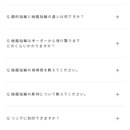
Q.婚約指輪と結婚指輪の違いは何ですか？
Q.結婚指輪はオーダーから受け取りまで
どのくらいかかりますか？
Q.結婚指輪の相場感を教えてください。
Q.結婚指輪の素材について教えてください。
Q.リングに刻印できますか？