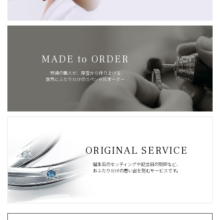
MADE to ORDER
熟練の職人が、原型から作り上げる
世界にふたりだけのスペシャルオーダー
ORIGINAL SERVICE
誕生石のセッティングや記念日の刻印など、
おふたりだけの思い出を刻むサービスです。