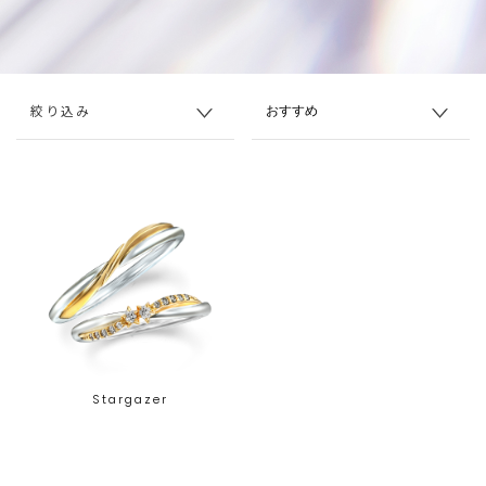
絞り込み
Stargazer