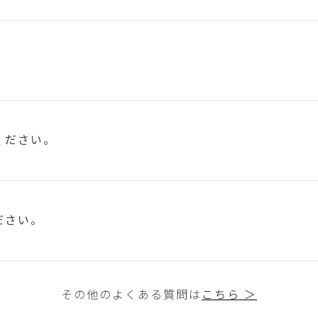
ください。
ださい。
その他のよくある質問は
こちら ＞