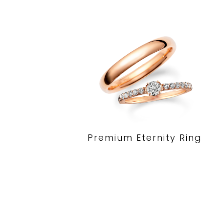
Premium Eternity Ring