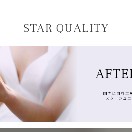
STAR QUALITY
AFTE
国内に自社工
スタージュエ