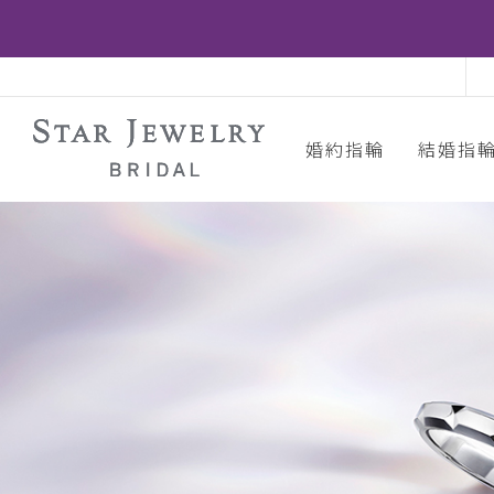
婚約指輪
結婚指