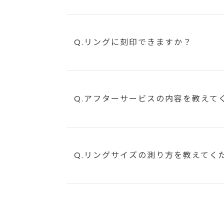
Q.リングに刻印できますか？
Q.アフターサービスの内容を教えて
Q.リングサイズの測り方を教えてく