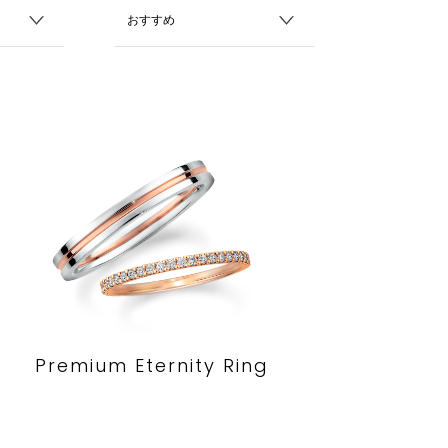
Premium Eternity Ring