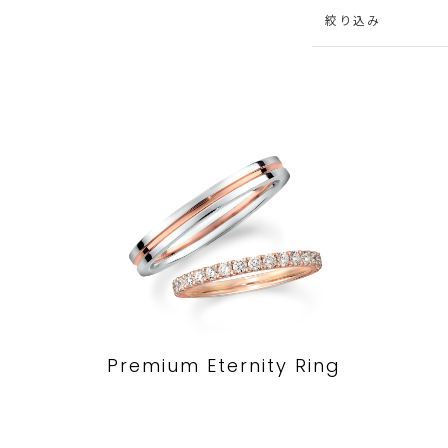
絞り込み
Premium Eternity Ring