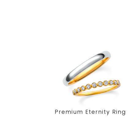
Premium Eternity Ring