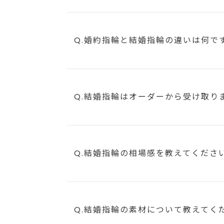
Q.婚約指輪と結婚指輪の違いは何で
Q.結婚指輪はオーダーから受け取り
Q.結婚指輪の相場感を教えてくださ
Q.結婚指輪の素材について教えてく