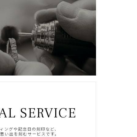
AL SERVICE
ィングや記念日の刻印など、
思い出を刻むサービスです。