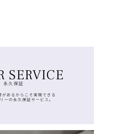
R SERVICE
永久保証
房があるからこそ実現できる
リーの永久保証サービス。