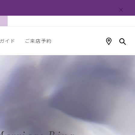
ガイド
ご来店予約