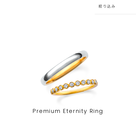
絞り込み
Premium Eternity Ring