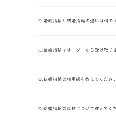
Q.婚約指輪と結婚指輪の違いは何で
Q.結婚指輪はオーダーから受け取り
Q.結婚指輪の相場感を教えてくださ
Q.結婚指輪の素材について教えてく