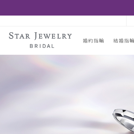
婚約指輪
結婚指