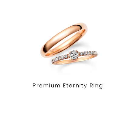
Premium Eternity Ring