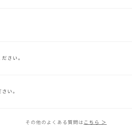
ください。
ださい。
その他のよくある質問は
こちら ＞