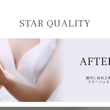
STAR QUALITY
AFTE
国内に自社工
スタージュエ