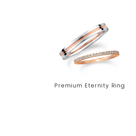
Premium Eternity Ring