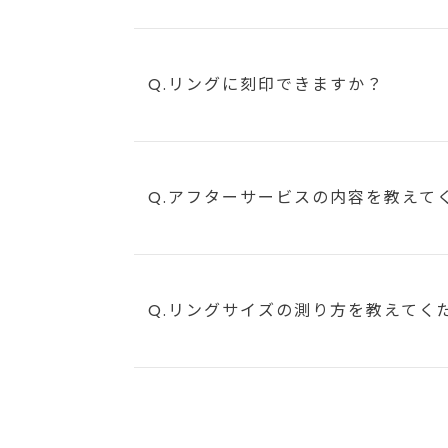
Q.リングに刻印できますか？
Q.アフターサービスの内容を教えて
Q.リングサイズの測り方を教えてく