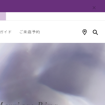
ガイド
ご来店予約