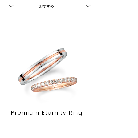
Premium Eternity Ring