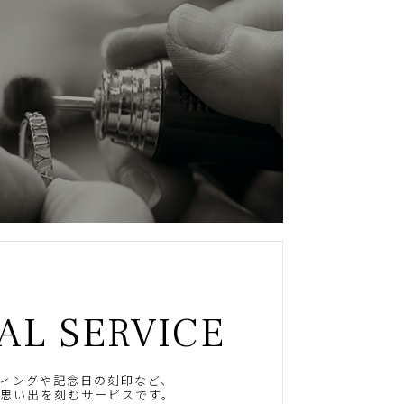
AL SERVICE
ィングや記念日の刻印など、
思い出を刻むサービスです。