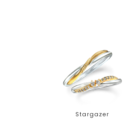
Stargazer