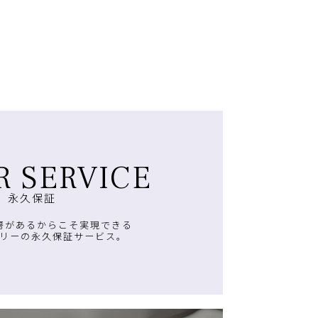
R SERVICE
永久保証
房があるからこそ実現できる
リーの永久保証サービス。