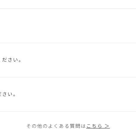
ください。
ださい。
その他のよくある質問は
こちら ＞