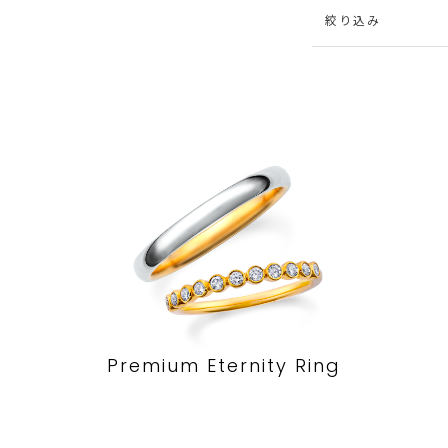
絞り込み
Premium Eternity Ring