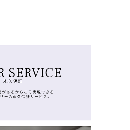
R SERVICE
永久保証
房があるからこそ実現できる
リーの永久保証サービス。