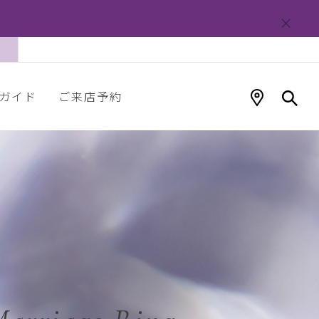
ガイド
ご来店予約