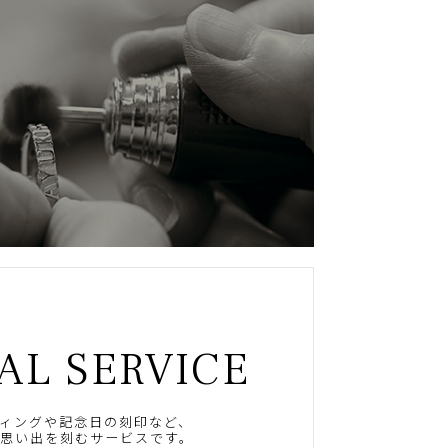
AL SERVICE
ィングや記念日の刻印など、
思い出を刻むサービスです。