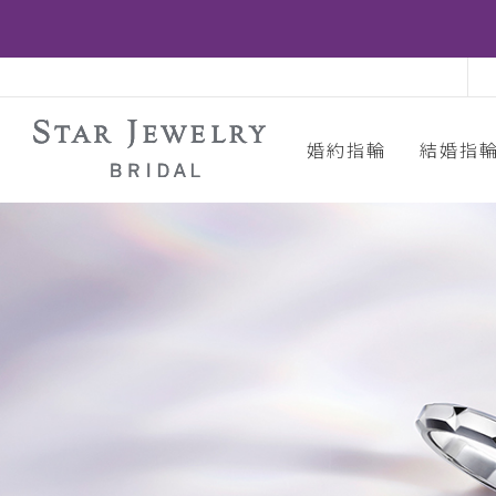
婚約指輪
結婚指