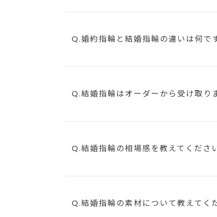
Q.婚約指輪と結婚指輪の違いは何で
Q.結婚指輪はオーダーから受け取り
Q.結婚指輪の相場感を教えてくださ
Q.結婚指輪の素材について教えてく