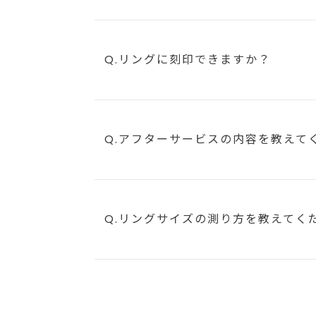
Q.リングに刻印できますか？
Q.アフターサービスの内容を教えて
Q.リングサイズの測り方を教えてく