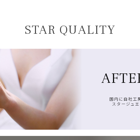
STAR QUALITY
AFTE
国内に自社工
スタージュエ