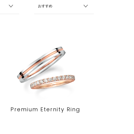
Premium Eternity Ring