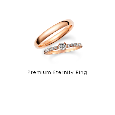
Premium Eternity Ring