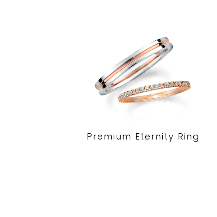
Premium Eternity Ring