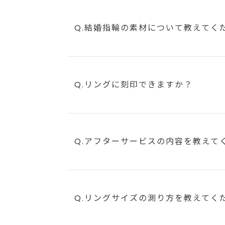
Q.結婚指輪の素材について教えてく
Q.リングに刻印できますか？
Q.アフターサービスの内容を教えて
Q.リングサイズの測り方を教えてく