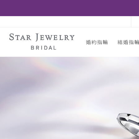
婚約指輪
結婚指