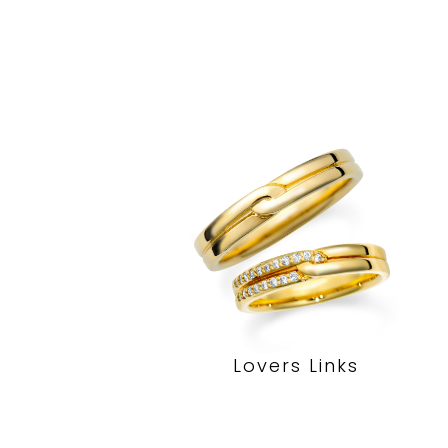
Lovers Links