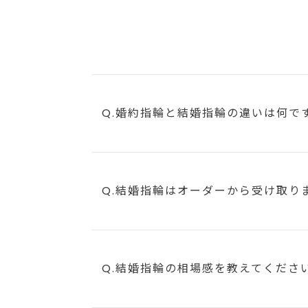
Q.婚約指輪と結婚指輪の違いは何で
Q.結婚指輪はオーダーから受け取り
Q.結婚指輪の相場感を教えてくださ