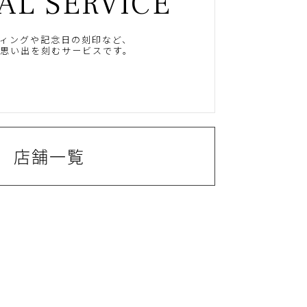
AL SERVICE
ィングや記念日の刻印など、
思い出を刻むサービスです。
店舗一覧