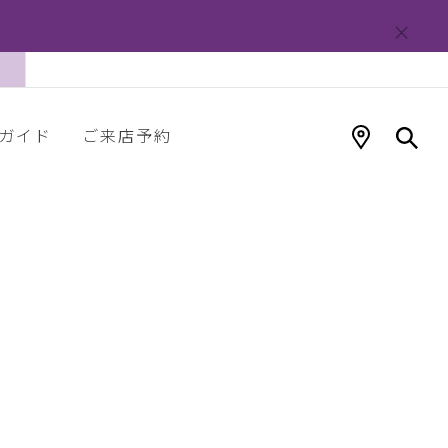
ガイド
ご来店予約