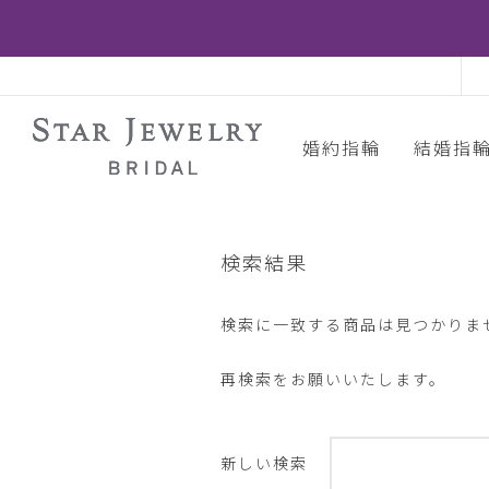
婚約指輪
結婚指
検索結果
検索に一致する商品は見つかりま
再検索をお願いいたします。
新しい検索