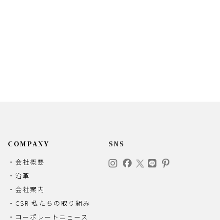
COMPANY
SNS
・会社概要
・沿革
・会社案内
・CSR 私たちの取り組み
・コーポレートニュース