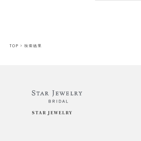
TOP
検索結果
STAR JEWELRY