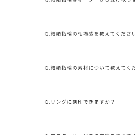
Q.結婚指輪の相場感を教えてくださ
Q.結婚指輪の素材について教えてく
Q.リングに刻印できますか？