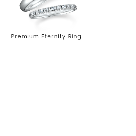
Premium Eternity Ring