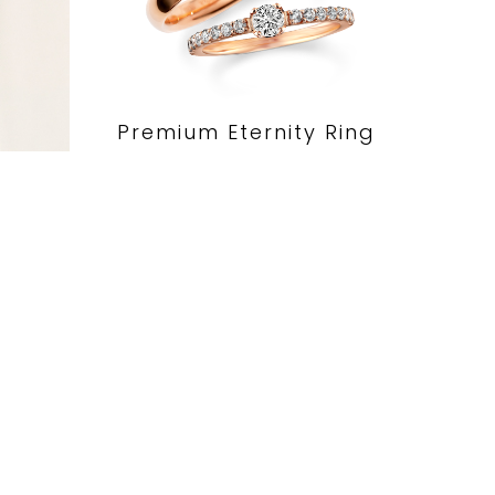
Premium Eternity Ring