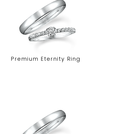
Premium Eternity Ring