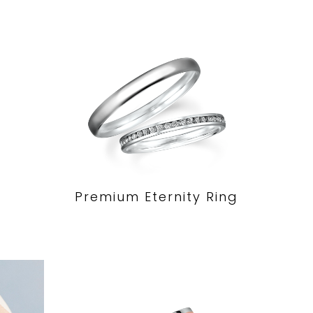
Premium Eternity Ring