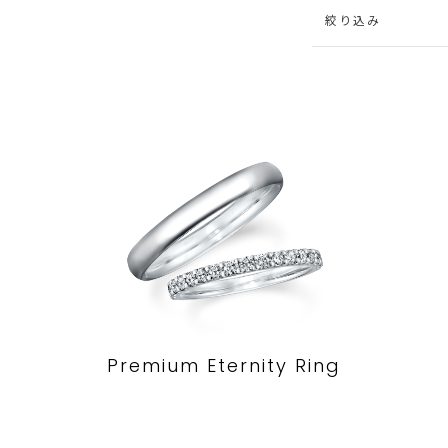
絞り込み
Premium Eternity Ring