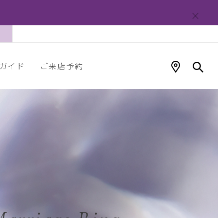
ガイド
ご来店予約