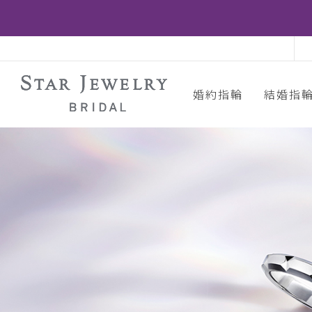
婚約指輪
結婚指