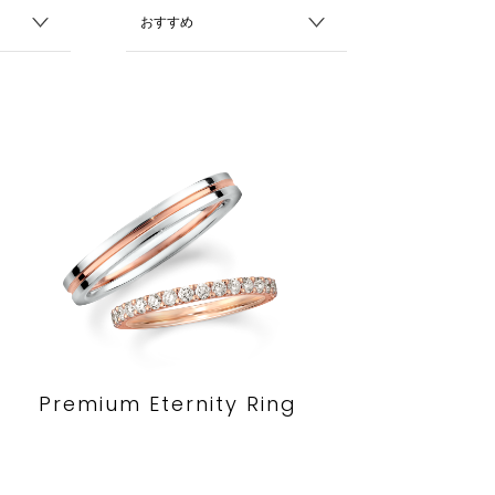
Premium Eternity Ring