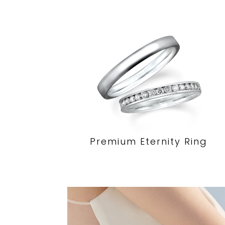
Premium Eternity Ring