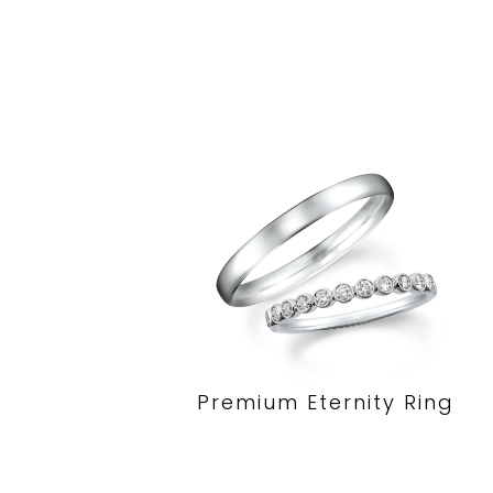
Premium Eternity Ring