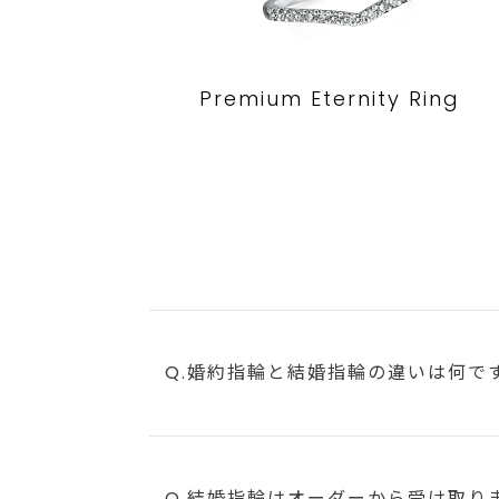
Premium Eternity Ring
Q.婚約指輪と結婚指輪の違いは何で
Q.結婚指輪はオーダーから受け取り