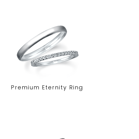
Premium Eternity Ring