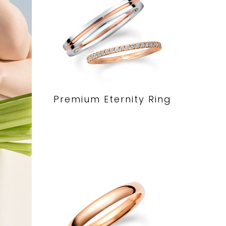
Premium Eternity Ring