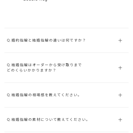
Q.婚約指輪と結婚指輪の違いは何ですか？
Q.結婚指輪はオーダーから受け取りまで
どのくらいかかりますか？
Q.結婚指輪の相場感を教えてください。
Q.結婚指輪の素材について教えてください。