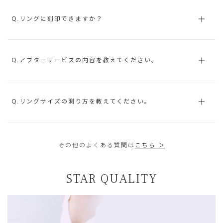
Q.リングに刻印できますか？
Q.アフターサービスの内容を教えてください。
Q.リングサイズの測り方を教えてください。
その他のよくある質問は
こちら ＞
STAR QUALITY