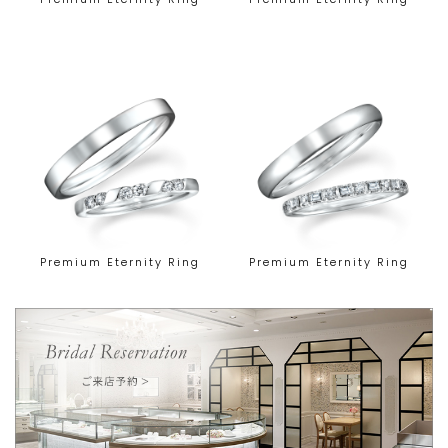
Premium Eternity Ring
Premium Eternity Ring