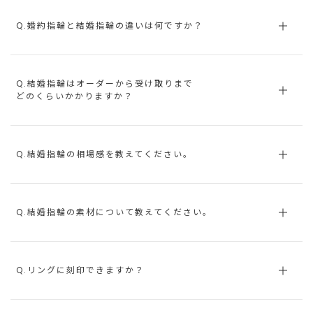
Q.婚約指輪と結婚指輪の違いは何ですか？
Q.結婚指輪はオーダーから受け取りまで
どのくらいかかりますか？
Q.結婚指輪の相場感を教えてください。
Q.結婚指輪の素材について教えてください。
Q.リングに刻印できますか？