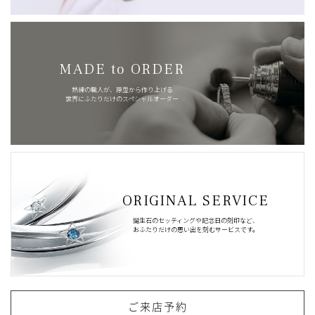
MADE to ORDER
熟練の職人が、原型から作り上げる
世界にふたりだけのスペシャルオーダー
ORIGINAL SERVICE
誕生石のセッティングや記念日の刻印など、
おふたりだけの思い出を刻むサービスです。
ご来店予約