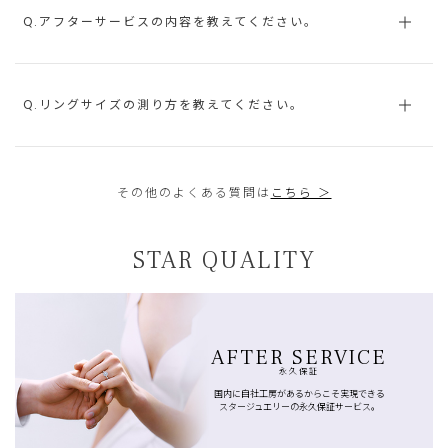
Q.アフターサービスの内容を教えてください。
Q.リングサイズの測り方を教えてください。
その他のよくある質問は
こちら ＞
STAR QUALITY
AFTER SERVICE
永久保証
国内に自社工房があるからこそ実現できる
スタージュエリーの永久保証サービス。