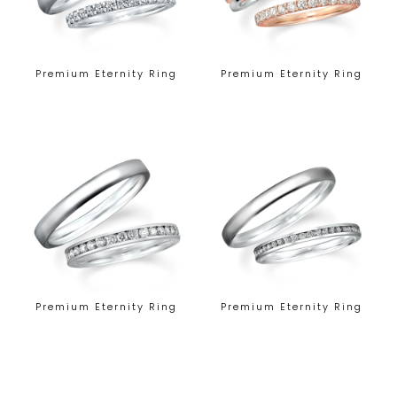
Premium Eternity Ring
Premium Eternity Ring
Premium Eternity Ring
Premium Eternity Ring