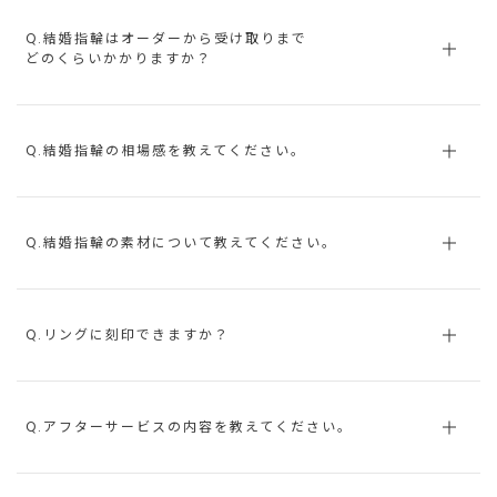
Q.結婚指輪はオーダーから受け取りまで
どのくらいかかりますか？
Q.結婚指輪の相場感を教えてください。
Q.結婚指輪の素材について教えてください。
Q.リングに刻印できますか？
Q.アフターサービスの内容を教えてください。