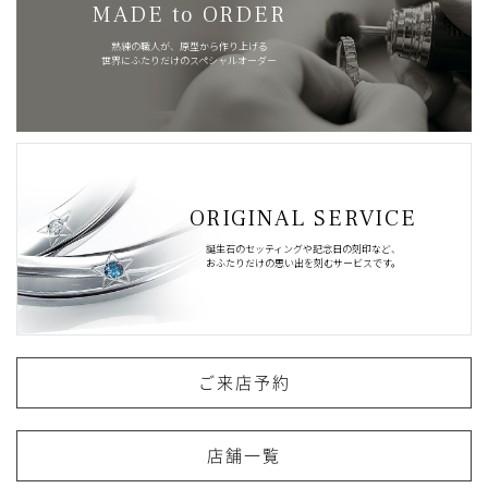
MADE to ORDER
熟練の職人が、原型から作り上げる
世界にふたりだけのスペシャルオーダー
ORIGINAL SERVICE
誕生石のセッティングや記念日の刻印など、
おふたりだけの思い出を刻むサービスです。
ご来店予約
店舗一覧