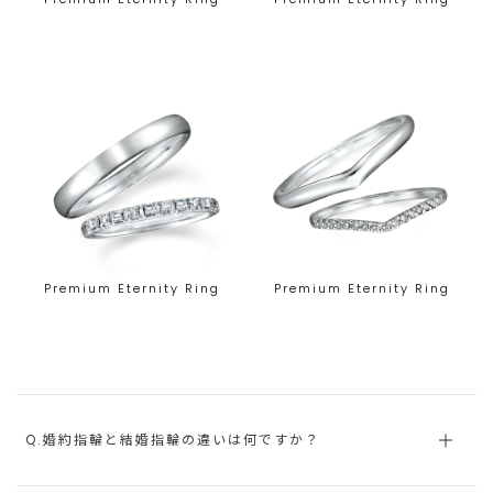
Premium Eternity Ring
Premium Eternity Ring
Q.婚約指輪と結婚指輪の違いは何ですか？