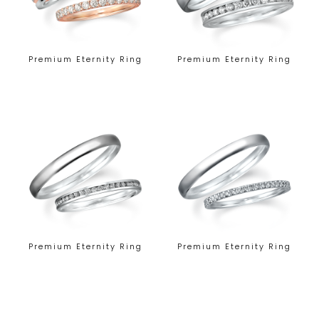
Premium Eternity Ring
Premium Eternity Ring
Premium Eternity Ring
Premium Eternity Ring