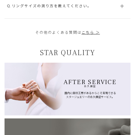
Q.リングサイズの測り方を教えてください。
その他のよくある質問は
こちら ＞
STAR QUALITY
AFTER SERVICE
永久保証
国内に自社工房があるからこそ実現できる
スタージュエリーの永久保証サービス。