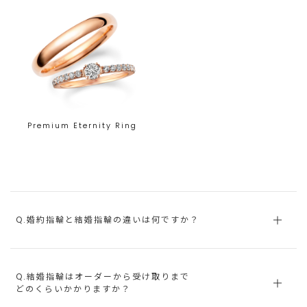
Premium Eternity Ring
Q.婚約指輪と結婚指輪の違いは何ですか？
Q.結婚指輪はオーダーから受け取りまで
どのくらいかかりますか？