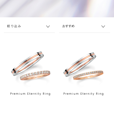
絞り込み
Premium Eternity Ring
Premium Eternity Ring