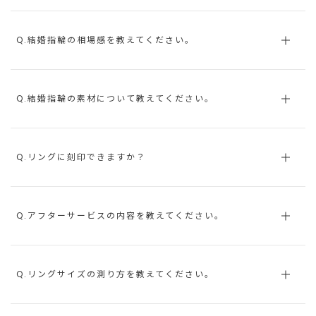
Q.結婚指輪の相場感を教えてください。
Q.結婚指輪の素材について教えてください。
Q.リングに刻印できますか？
Q.アフターサービスの内容を教えてください。
Q.リングサイズの測り方を教えてください。