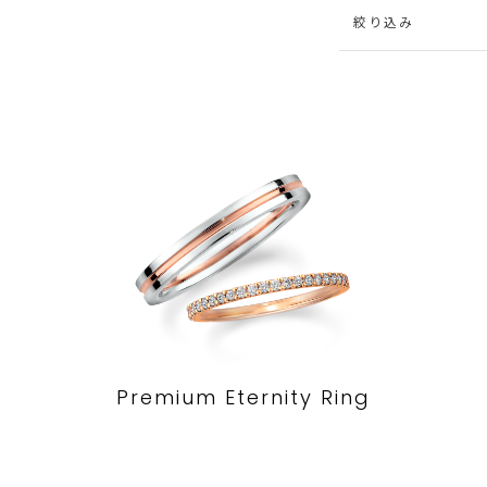
絞り込み
Premium Eternity Ring