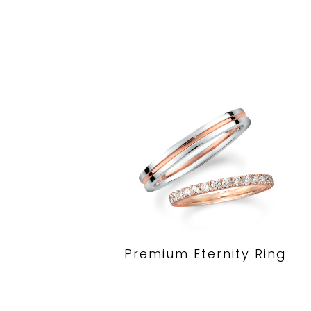
Premium Eternity Ring