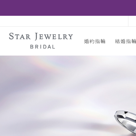
婚約指輪
結婚指