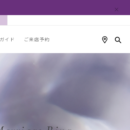
ガイド
ご来店予約