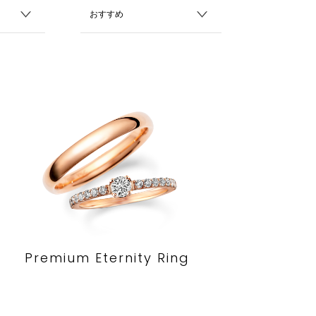
Premium Eternity Ring