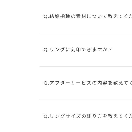
Q.結婚指輪の素材について教えてく
Q.リングに刻印できますか？
Q.アフターサービスの内容を教えて
Q.リングサイズの測り方を教えてく