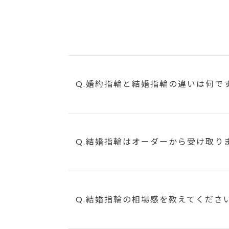
Q.婚約指輪と結婚指輪の違いは何で
Q.結婚指輪はオーダーから受け取り
Q.結婚指輪の相場感を教えてくださ