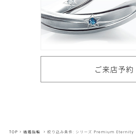
ご来店予約
TOP
結婚指輪
絞り込み条件:
シリーズ
Premium Eternity