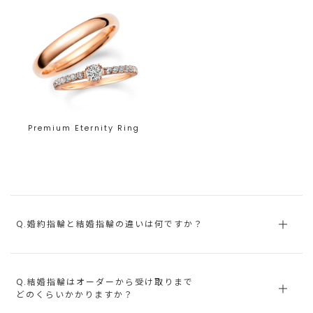
Premium Eternity Ring
Q.婚約指輪と結婚指輪の違いは何ですか？
Q.結婚指輪はオーダーから受け取りまで
どのくらいかかりますか？