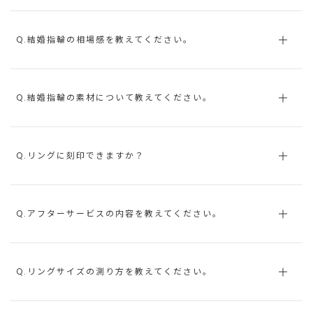
Q.結婚指輪の相場感を教えてください。
Q.結婚指輪の素材について教えてください。
Q.リングに刻印できますか？
Q.アフターサービスの内容を教えてください。
Q.リングサイズの測り方を教えてください。