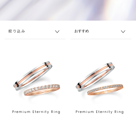
絞り込み
Premium Eternity Ring
Premium Eternity Ring