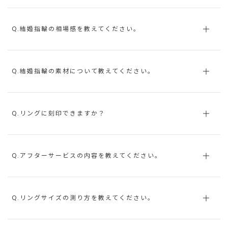
Q.結婚指輪の相場感を教えてください。
Q.結婚指輪の素材について教えてください。
Q.リングに刻印できますか？
Q.アフターサービスの内容を教えてください。
Q.リングサイズの測り方を教えてください。