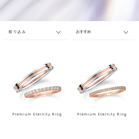
絞り込み
Premium Eternity Ring
Premium Eternity Ring