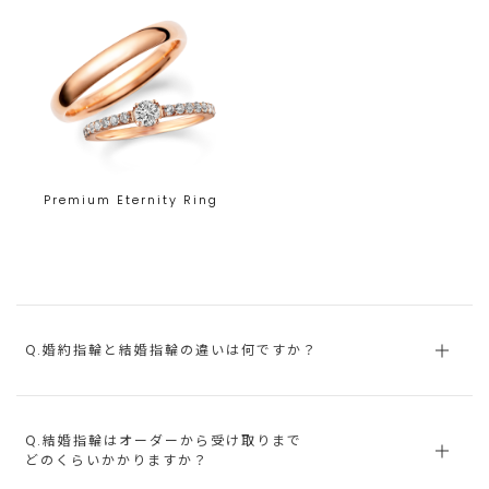
Premium Eternity Ring
Q.婚約指輪と結婚指輪の違いは何ですか？
Q.結婚指輪はオーダーから受け取りまで
どのくらいかかりますか？