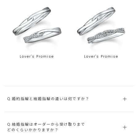
Lover's Promise
Lover's Promise
Q.婚約指輪と結婚指輪の違いは何ですか？
Q.結婚指輪はオーダーから受け取りまで
どのくらいかかりますか？