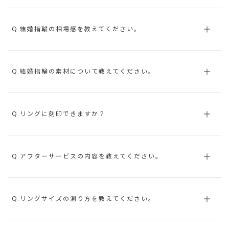
Q.結婚指輪の相場感を教えてください。
Q.結婚指輪の素材について教えてください。
Q.リングに刻印できますか？
Q.アフターサービスの内容を教えてください。
Q.リングサイズの測り方を教えてください。