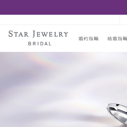
婚約指輪
結婚指