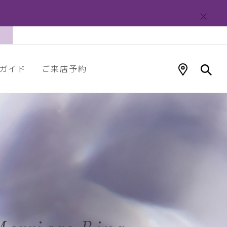
ガイド
ご来店予約