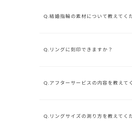
Q.結婚指輪の素材について教えてく
Q.リングに刻印できますか？
Q.アフターサービスの内容を教えて
Q.リングサイズの測り方を教えてく