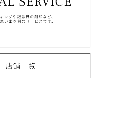
AL SERVICE
ィングや記念日の刻印など、
思い出を刻むサービスです。
店舗一覧