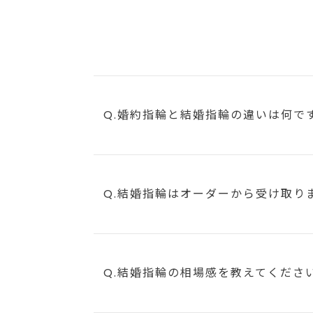
Q.婚約指輪と結婚指輪の違いは何で
Q.結婚指輪はオーダーから受け取り
Q.結婚指輪の相場感を教えてくださ