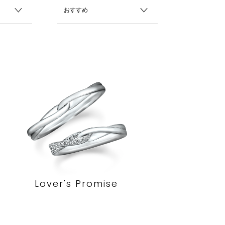
Lover's Promise