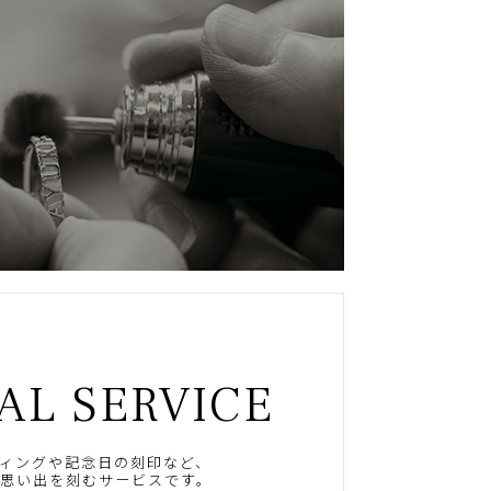
AL SERVICE
ィングや記念日の刻印など、
思い出を刻むサービスです。