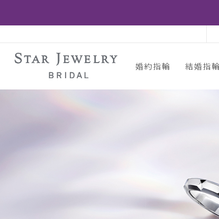
婚約指輪
結婚指