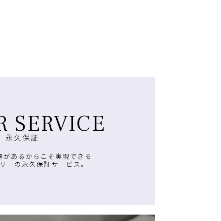
R SERVICE
永久保証
房があるからこそ実現できる
リーの永久保証サービス。