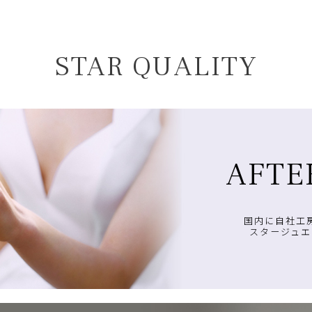
STAR QUALITY
AFTE
国内に自社工
スタージュエ