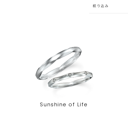
絞り込み
Sunshine of Life