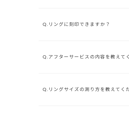
Q.リングに刻印できますか？
Q.アフターサービスの内容を教えて
Q.リングサイズの測り方を教えてく