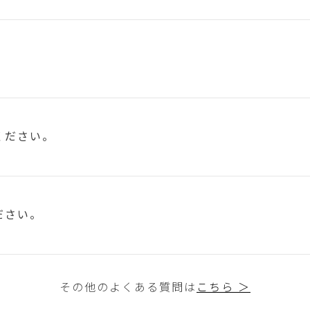
ください。
ださい。
その他のよくある質問は
こちら ＞