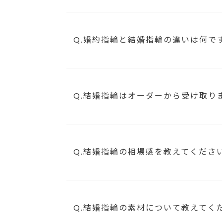
Q.婚約指輪と結婚指輪の違いは何で
Q.結婚指輪はオーダーから受け取り
Q.結婚指輪の相場感を教えてくださ
Q.結婚指輪の素材について教えてく