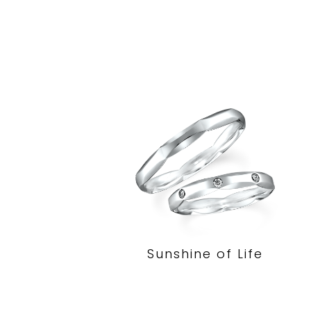
Sunshine of Life