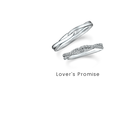
Lover's Promise