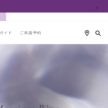
ガイド
ご来店予約