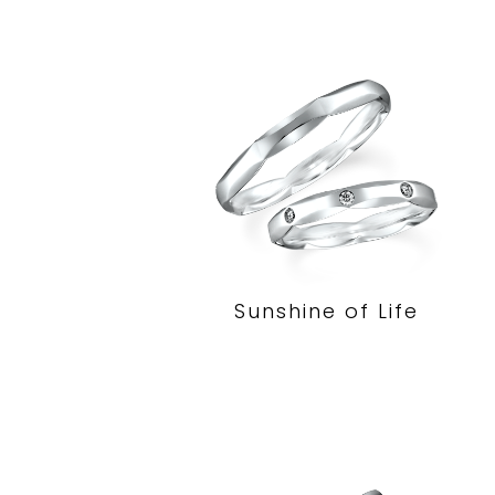
Sunshine of Life