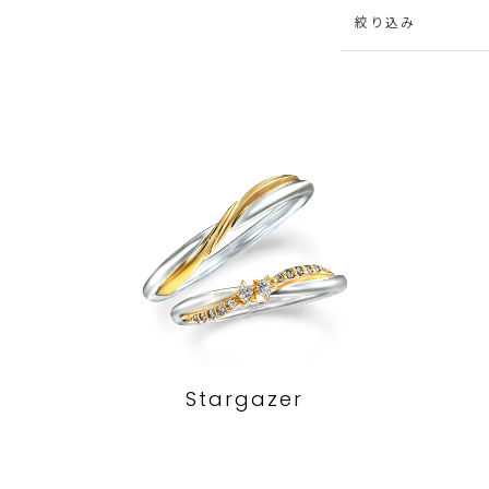
絞り込み
Stargazer