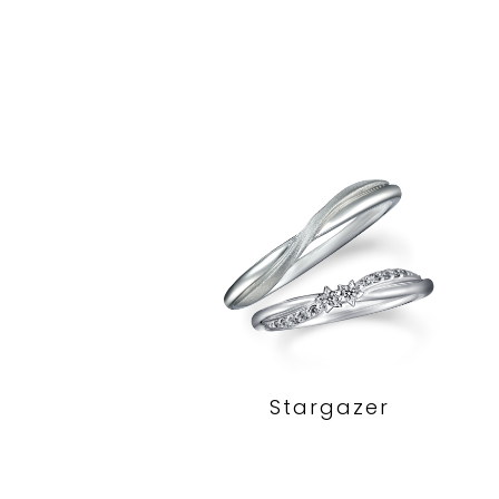
Stargazer