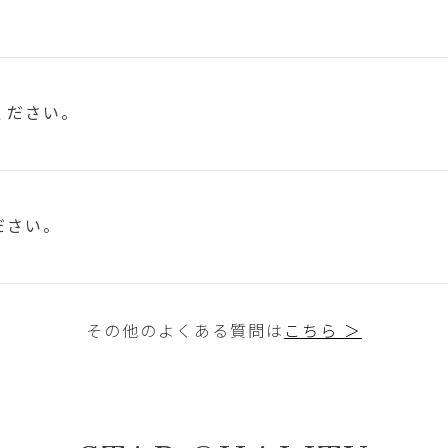
ください。
ださい。
その他のよくある質問は
こちら ＞