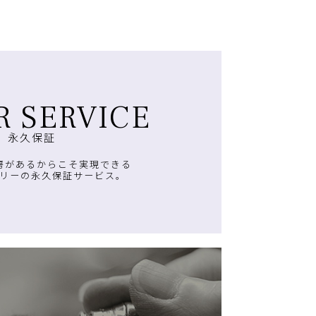
R SERVICE
永久保証
房があるからこそ実現できる
リーの永久保証サービス。