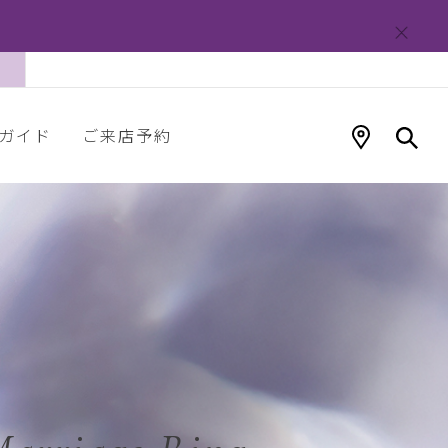
ガイド
ご来店予約