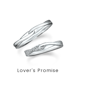
Lover's Promise