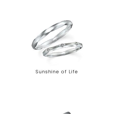
Sunshine of Life