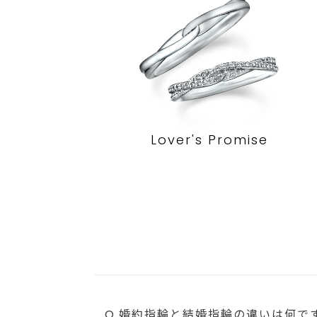
Lover's Promise
Q.婚約指輪と結婚指輪の違いは何で