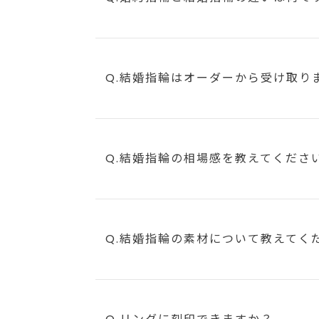
Q.結婚指輪はオーダーから受け取り
Q.結婚指輪の相場感を教えてくださ
Q.結婚指輪の素材について教えてく