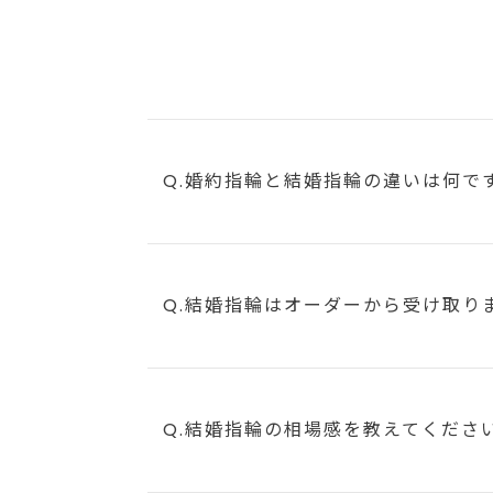
Q.婚約指輪と結婚指輪の違いは何で
Q.結婚指輪はオーダーから受け取り
Q.結婚指輪の相場感を教えてくださ