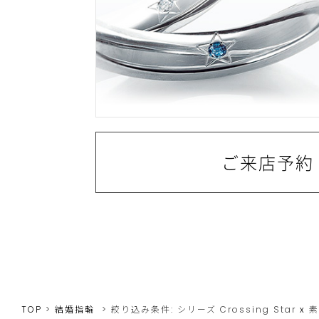
ご来店予約
TOP
結婚指輪
絞り込み条件:
シリーズ
Crossing Star
x