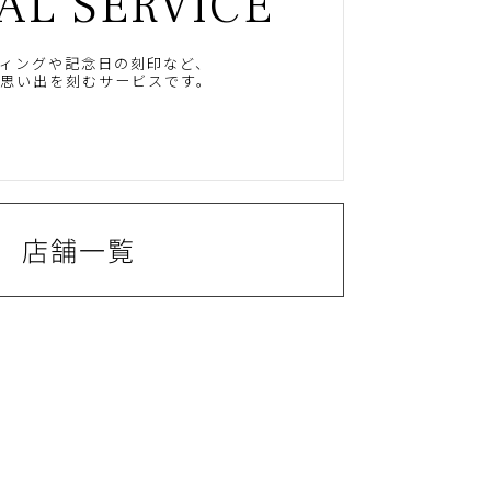
AL SERVICE
ィングや記念日の刻印など、
思い出を刻むサービスです。
店舗一覧