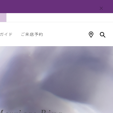
ガイド
ご来店予約