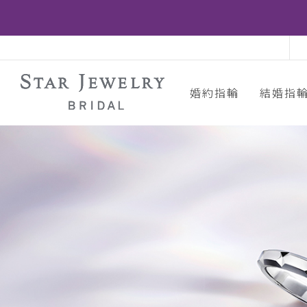
婚約指輪
結婚指