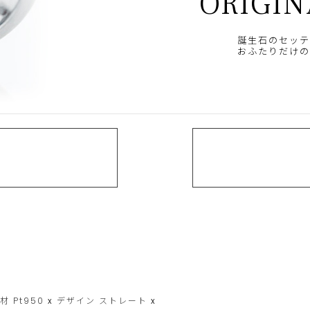
ORIGIN
誕生石のセッテ
おふたりだけの
素材
Pt950
x
デザイン
ストレート
x