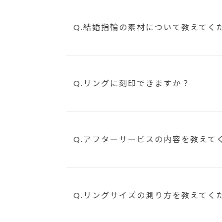
Q.結婚指輪の素材について教えてく
Q.リングに刻印できますか？
Q.アフターサービスの内容を教えて
Q.リングサイズの測り方を教えてく