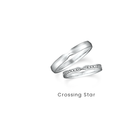
Crossing Star