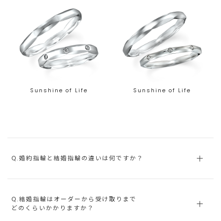
Sunshine of Life
Sunshine of Life
Q.婚約指輪と結婚指輪の違いは何ですか？
Q.結婚指輪はオーダーから受け取りまで
どのくらいかかりますか？