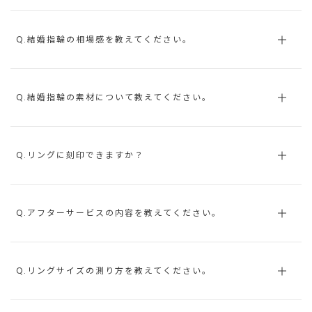
Q.結婚指輪の相場感を教えてください。
Q.結婚指輪の素材について教えてください。
Q.リングに刻印できますか？
Q.アフターサービスの内容を教えてください。
Q.リングサイズの測り方を教えてください。