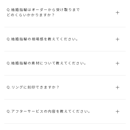
Q.結婚指輪はオーダーから受け取りまで
どのくらいかかりますか？
Q.結婚指輪の相場感を教えてください。
Q.結婚指輪の素材について教えてください。
Q.リングに刻印できますか？
Q.アフターサービスの内容を教えてください。