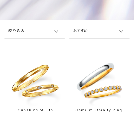
絞り込み
Sunshine of Life
Premium Eternity Ring