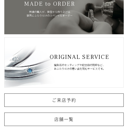
MADE to ORDER
熟練の職人が、原型から作り上げる
世界にふたりだけのスペシャルオーダー
ORIGINAL SERVICE
誕生石のセッティングや記念日の刻印など、
おふたりだけの思い出を刻むサービスです。
ご来店予約
店舗一覧