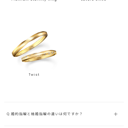
Twist
Q.婚約指輪と結婚指輪の違いは何ですか？