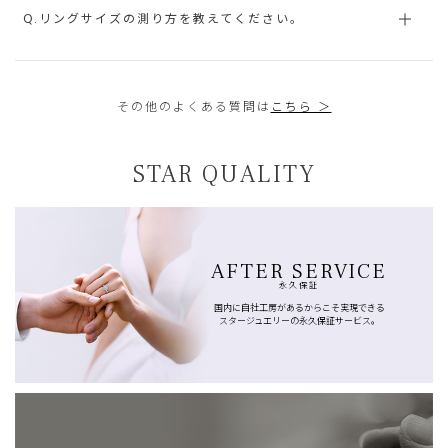
Q.リングサイズの測り方を教えてください。
その他のよくある質問は
こちら ＞
STAR QUALITY
AFTER SERVICE
永久保証
国内に自社工房があるからこそ実現できる
スタージュエリーの永久保証サービス。