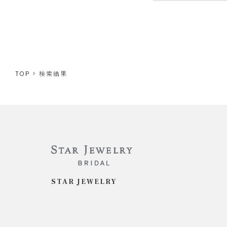
TOP
検索結果
STAR JEWELRY