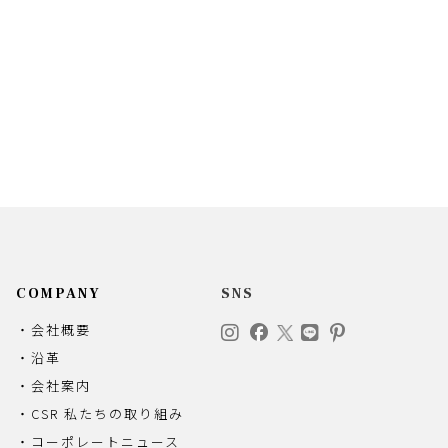
COMPANY
SNS
・会社概要
・沿革
・会社案内
・CSR 私たちの取り組み
・コーポレートニュース