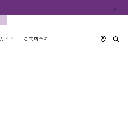
ガイド
ご来店予約