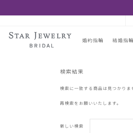
婚約指輪
結婚指
検索結果
検索に一致する商品は見つかりま
再検索をお願いいたします。
新しい検索